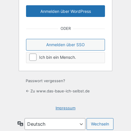
ODER
Anmelden über SSO
Ich bin ein Mensch.
Passwort vergessen?
← Zu www.das-baue-ich-selbst.de
Impressum
Sprache