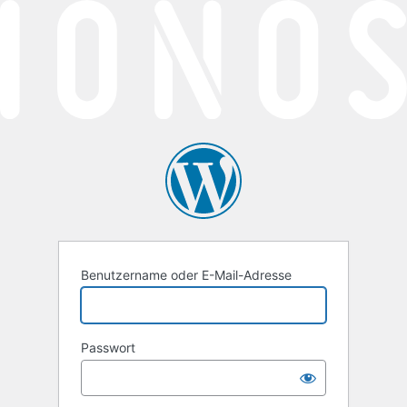
Anmelden
Benutzername oder E-Mail-Adresse
Passwort