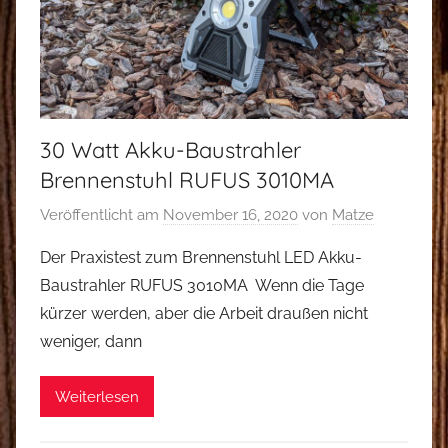
30 Watt Akku-Baustrahler
Brennenstuhl RUFUS 3010MA
Veröffentlicht am
November 16, 2020
von
Matze
Der Praxistest zum Brennenstuhl LED Akku-
Baustrahler RUFUS 3010MA Wenn die Tage
kürzer werden, aber die Arbeit draußen nicht
weniger, dann
Weiterlesen