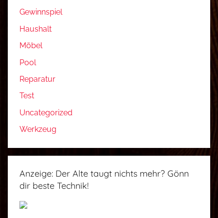
Gewinnspiel
Haushalt
Möbel
Pool
Reparatur
Test
Uncategorized
Werkzeug
Anzeige: Der Alte taugt nichts mehr? Gönn
dir beste Technik!