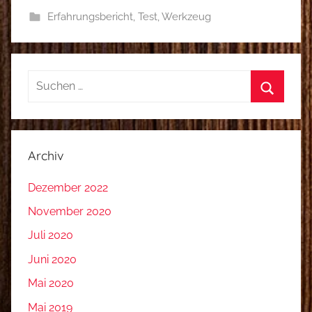
Erfahrungsbericht
,
Test
,
Werkzeug
Suchen
nach:
Suchen
Archiv
Dezember 2022
November 2020
Juli 2020
Juni 2020
Mai 2020
Mai 2019