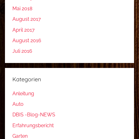
Mai 2018
August 2017
April 2017
August 2016
Juli 2016
Kategorien
Anleitung
Auto
DBIS -Blog-NEWS
Erfahrungsbericht
Garten