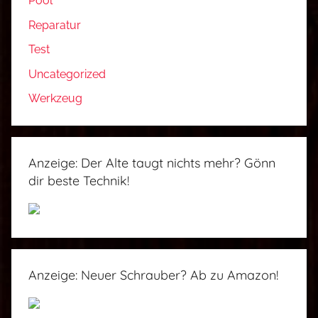
Pool
Reparatur
Test
Uncategorized
Werkzeug
Anzeige: Der Alte taugt nichts mehr? Gönn
dir beste Technik!
Anzeige: Neuer Schrauber? Ab zu Amazon!