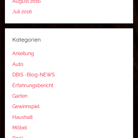
August 2016
Juli 2016
Kategorien
Anleitung
Auto
DBIS -Blog-NEWS
Erfahrungsbericht
Garten
Gewinnspiel
Haushalt
Möbel