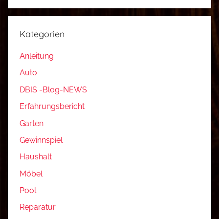
Kategorien
Anleitung
Auto
DBIS -Blog-NEWS
Erfahrungsbericht
Garten
Gewinnspiel
Haushalt
Möbel
Pool
Reparatur