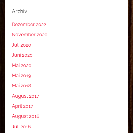
Archiv
Dezember 2022
November 2020
Juli 2020
Juni 2020
Mai 2020
Mai 2019
Mai 2018
August 2017
April 2017
August 2016
Juli 2016