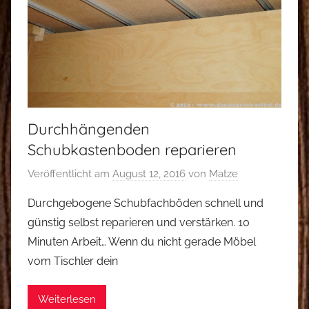
Durchhängenden
Schubkastenboden reparieren
Veröffentlicht am
August 12, 2016
von
Matze
Durchgebogene Schubfachböden schnell und
günstig selbst reparieren und verstärken. 10
Minuten Arbeit… Wenn du nicht gerade Möbel
vom Tischler dein
Weiterlesen