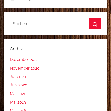
Suchen
nach:
Suchen
Archiv
Dezember 2022
November 2020
Juli 2020
Juni 2020
Mai 2020
Mai 2019
Mai 2018