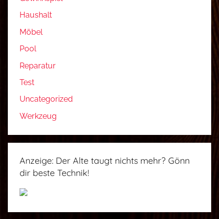
Haushalt
Möbel
Pool
Reparatur
Test
Uncategorized
Werkzeug
Anzeige: Der Alte taugt nichts mehr? Gönn
dir beste Technik!