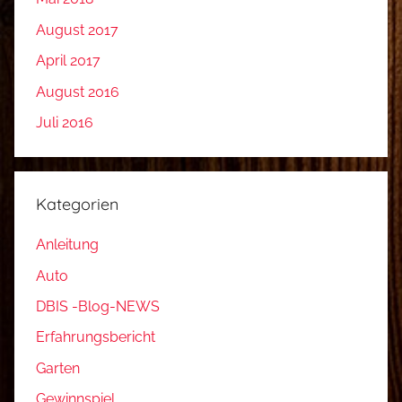
August 2017
April 2017
August 2016
Juli 2016
Kategorien
Anleitung
Auto
DBIS -Blog-NEWS
Erfahrungsbericht
Garten
Gewinnspiel