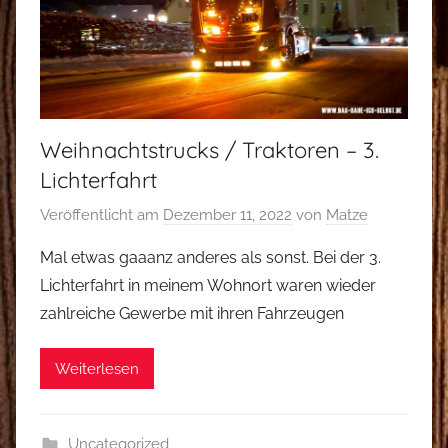
Weihnachtstrucks / Traktoren – 3.
Lichterfahrt
Veröffentlicht am
Dezember 11, 2022
von
Matze
Mal etwas gaaanz anderes als sonst. Bei der 3.
Lichterfahrt in meinem Wohnort waren wieder
zahlreiche Gewerbe mit ihren Fahrzeugen
Weiterlesen
Uncategorized