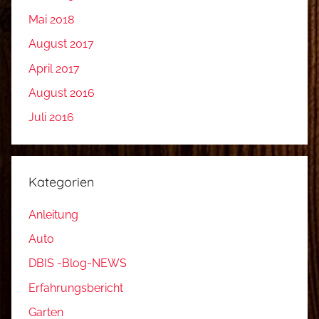
Mai 2018
August 2017
April 2017
August 2016
Juli 2016
Kategorien
Anleitung
Auto
DBIS -Blog-NEWS
Erfahrungsbericht
Garten