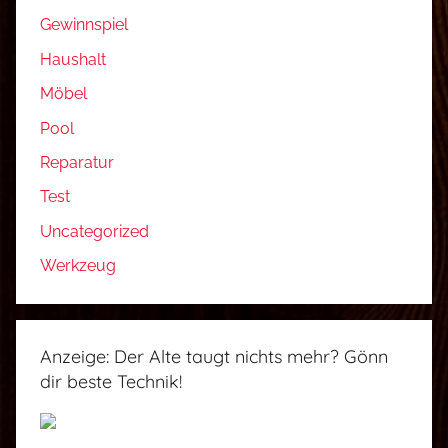
Gewinnspiel
Haushalt
Möbel
Pool
Reparatur
Test
Uncategorized
Werkzeug
Anzeige: Der Alte taugt nichts mehr? Gönn
dir beste Technik!