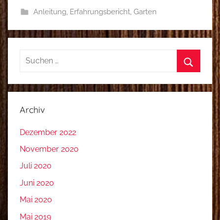
Anleitung
,
Erfahrungsbericht
,
Garten
Suchen
nach:
Suchen
Archiv
Dezember 2022
November 2020
Juli 2020
Juni 2020
Mai 2020
Mai 2019