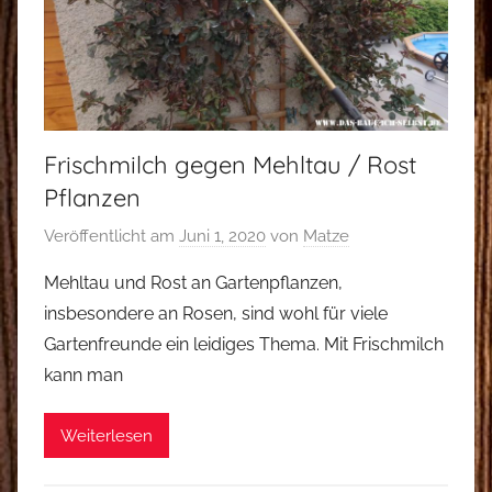
Frischmilch gegen Mehltau / Rost
Pflanzen
Veröffentlicht am
Juni 1, 2020
von
Matze
Mehltau und Rost an Gartenpflanzen,
insbesondere an Rosen, sind wohl für viele
Gartenfreunde ein leidiges Thema. Mit Frischmilch
kann man
Weiterlesen