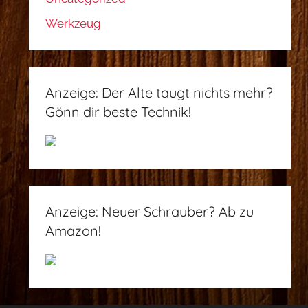
Werkzeug
Anzeige: Der Alte taugt nichts mehr?
Gönn dir beste Technik!
Anzeige: Neuer Schrauber? Ab zu
Amazon!