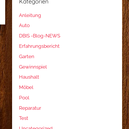
Kategorien
Anleitung
Auto
DBIS -Blog-NEWS
Erfahrungsbericht
Garten
Gewinnspiel
Haushalt
Möbel
Pool
Reparatur
Test
Uncategorized