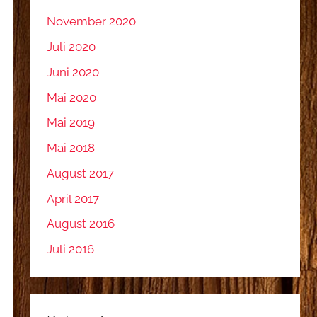
November 2020
Juli 2020
Juni 2020
Mai 2020
Mai 2019
Mai 2018
August 2017
April 2017
August 2016
Juli 2016