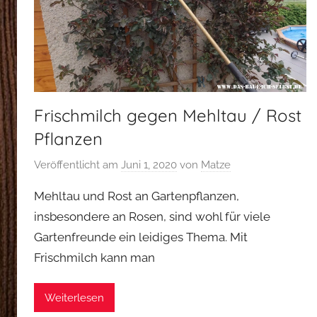
Frischmilch gegen Mehltau / Rost
Pflanzen
Veröffentlicht am
Juni 1, 2020
von
Matze
Mehltau und Rost an Gartenpflanzen,
insbesondere an Rosen, sind wohl für viele
Gartenfreunde ein leidiges Thema. Mit
Frischmilch kann man
Weiterlesen