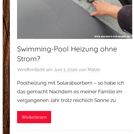
Swimming-Pool Heizung ohne
Strom?
Veröffentlicht am
Juni 1, 2020
von
Matze
Poolheizung mit Solarabsorbern – so habe ich
das gemacht Nachdem es meiner Familie im
vergangenen Jahr trotz reichlich Sonne zu
Weiterlesen