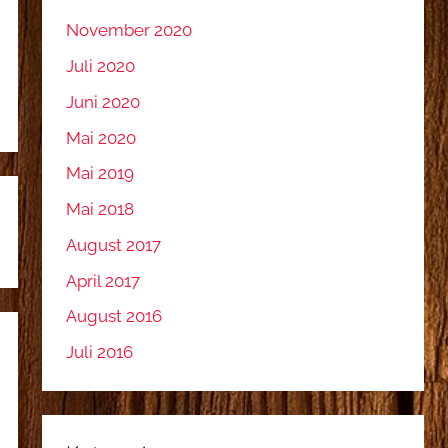
November 2020
Juli 2020
Juni 2020
Mai 2020
Mai 2019
Mai 2018
August 2017
April 2017
August 2016
Juli 2016