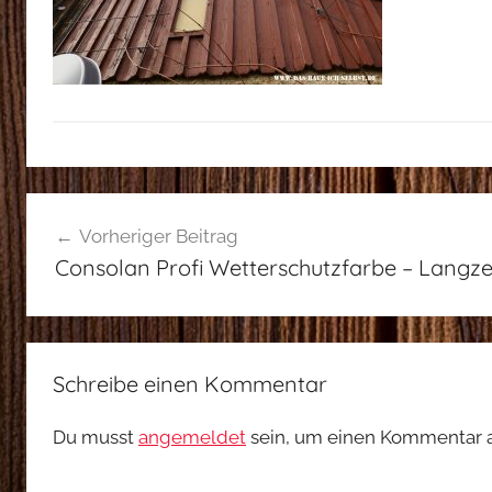
Beitragsnavigation
Vorheriger Beitrag
Consolan Profi Wetterschutzfarbe – Langze
Schreibe einen Kommentar
Du musst
angemeldet
sein, um einen Kommentar 