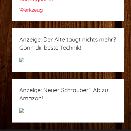
Werkzeug
Anzeige: Der Alte taugt nichts mehr?
Gönn dir beste Technik!
Anzeige: Neuer Schrauber? Ab zu
Amazon!