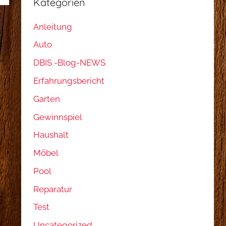
Kategorien
Anleitung
Auto
DBIS -Blog-NEWS
Erfahrungsbericht
Garten
Gewinnspiel
Haushalt
Möbel
Pool
Reparatur
Test
Uncategorized