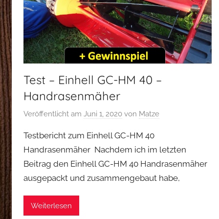
Test – Einhell GC-HM 40 –
Handrasenmäher
Veröffentlicht am
Juni 1, 2020
von
Matze
Testbericht zum Einhell GC-HM 40
Handrasenmäher Nachdem ich im letzten
Beitrag den Einhell GC-HM 40 Handrasenmäher
ausgepackt und zusammengebaut habe,
Weiterlesen