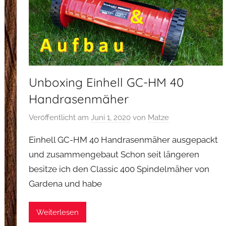
Unboxing Einhell GC-HM 40
Handrasenmäher
Veröffentlicht am
Juni 1, 2020
von
Matze
Einhell GC-HM 40 Handrasenmäher ausgepackt
und zusammengebaut Schon seit längeren
besitze ich den Classic 400 Spindelmäher von
Gardena und habe
Weiterlesen