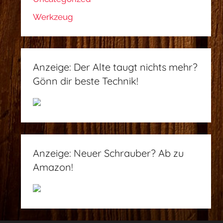
Werkzeug
Anzeige: Der Alte taugt nichts mehr?
Gönn dir beste Technik!
Anzeige: Neuer Schrauber? Ab zu
Amazon!