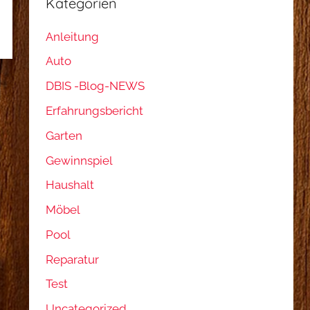
Kategorien
Anleitung
Auto
DBIS -Blog-NEWS
Erfahrungsbericht
Garten
Gewinnspiel
Haushalt
Möbel
Pool
Reparatur
Test
Uncategorized