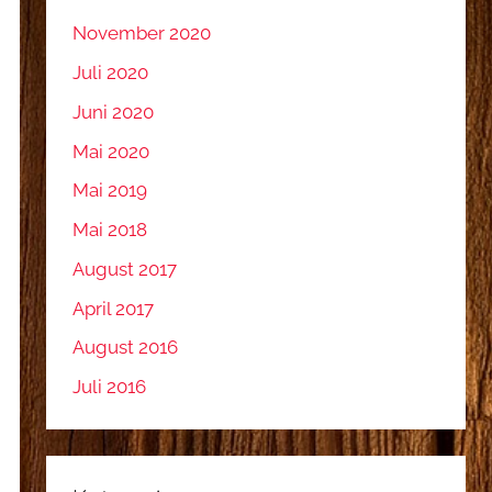
November 2020
Juli 2020
Juni 2020
Mai 2020
Mai 2019
Mai 2018
August 2017
April 2017
August 2016
Juli 2016