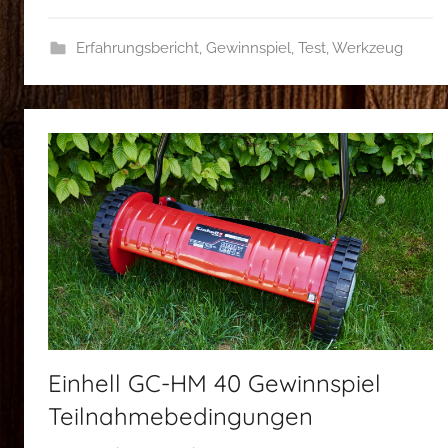
Erfahrungsbericht
,
Gewinnspiel
,
Test
,
Werkzeug
Einhell GC-HM 40 Gewinnspiel
Teilnahmebedingungen