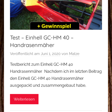
Test – Einhell GC-HM 40 –
Handrasenmäher
Veröffentlicht am
Juni 1, 2020
von
Matze
Testbericht zum Einhell GC-HM 40
Handrasenmäher Nachdem ich im letzten Beitrag
den Einhell GC-HM 40 Handrasenmäher
ausgepackt und zusammengebaut habe,
Weiterlesen