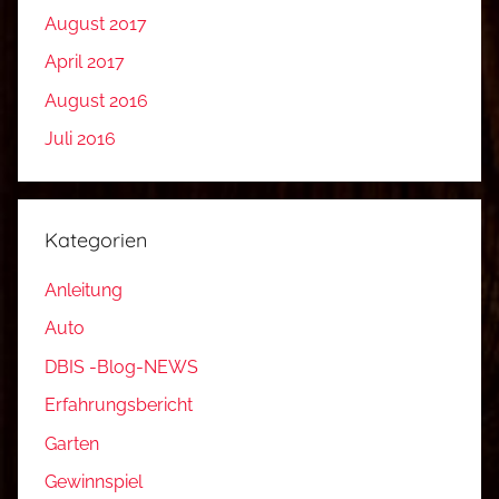
August 2017
April 2017
August 2016
Juli 2016
Kategorien
Anleitung
Auto
DBIS -Blog-NEWS
Erfahrungsbericht
Garten
Gewinnspiel