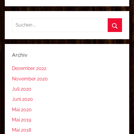
Suchen
nach:
Suchen
Archiv
Dezember 2022
November 2020
Juli 2020
Juni 2020
Mai 2020
Mai 2019
Mai 2018