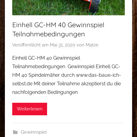
Einhell GC-HM 40 Gewinnspiel
Teilnahmebedingungen
Veröffentlicht am
Mai 31, 2020
von
Matze
Einhell GC-HM 40 Gewinnspiel
Teilnahmebedingungen Gewinnspiel Einhell GC-
HM 40 Spindelmäher durch www.das-baue-ich-
selbst.de Mit deiner Teilnahme akzeptierst du die
nachfolgenden Bedingungen
Weiterlesen
Gewinnspiel