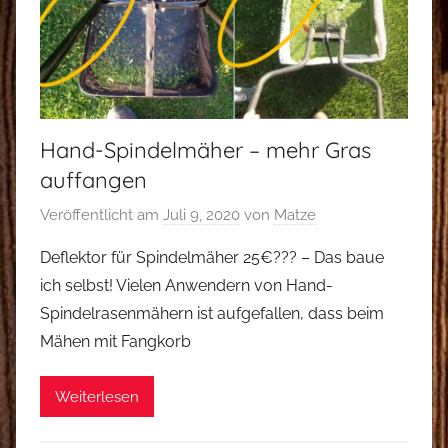
Hand-Spindelmäher – mehr Gras
auffangen
Veröffentlicht am
Juli 9, 2020
von
Matze
Deflektor für Spindelmäher 25€??? – Das baue
ich selbst! Vielen Anwendern von Hand-
Spindelrasenmähern ist aufgefallen, dass beim
Mähen mit Fangkorb
Weiterlesen