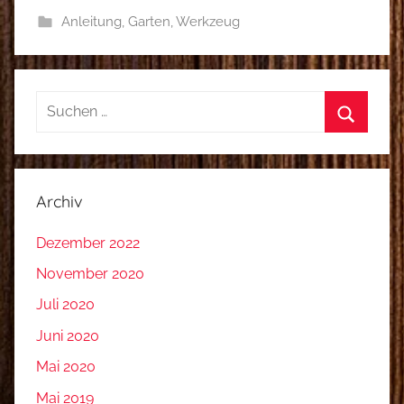
Anleitung
,
Garten
,
Werkzeug
Suchen
nach:
Suchen
Archiv
Dezember 2022
November 2020
Juli 2020
Juni 2020
Mai 2020
Mai 2019