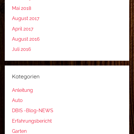
Mai 2018
August 2017
April 2017
August 2016
Juli 2016
Kategorien
Anleitung
Auto
DBIS -Blog-NEWS
Erfahrungsbericht
Garten