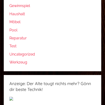
Gewinnspiel
Haushalt
Möbel
Pool
Reparatur
Test
Uncategorized
Werkzeug
Anzeige: Der Alte taugt nichts mehr? Gönn
dir beste Technik!