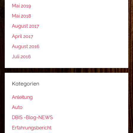
Mai 2019
Mai 2018
August 2017
April 2017
August 2016
Juli 2016
Kategorien
Anleitung
Auto
DBIS -Blog-NEWS
Erfahrungsbericht