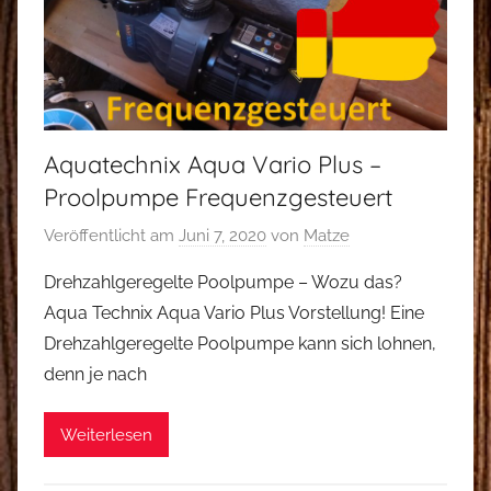
Aquatechnix Aqua Vario Plus –
Proolpumpe Frequenzgesteuert
Veröffentlicht am
Juni 7, 2020
von
Matze
Drehzahlgeregelte Poolpumpe – Wozu das?
Aqua Technix Aqua Vario Plus Vorstellung! Eine
Drehzahlgeregelte Poolpumpe kann sich lohnen,
denn je nach
Weiterlesen