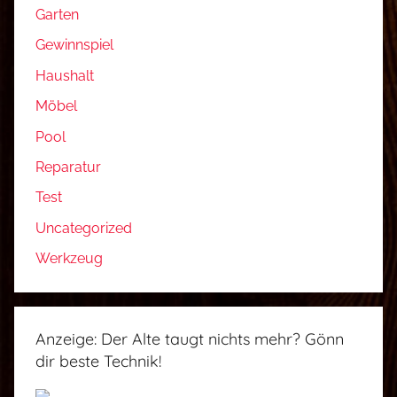
Garten
Gewinnspiel
Haushalt
Möbel
Pool
Reparatur
Test
Uncategorized
Werkzeug
Anzeige: Der Alte taugt nichts mehr? Gönn
dir beste Technik!