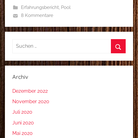
Erfahrungsbericht
,
Pool
8 Kommentare
Suchen
nach:
Suchen
Archiv
Dezember 2022
November 2020
Juli 2020
Juni 2020
Mai 2020