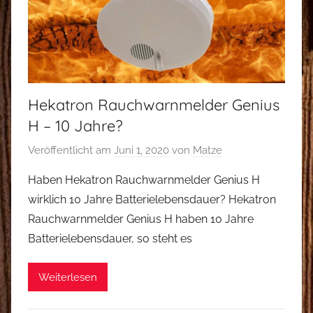
Hekatron Rauchwarnmelder Genius
H – 10 Jahre?
Veröffentlicht am
Juni 1, 2020
von
Matze
Haben Hekatron Rauchwarnmelder Genius H
wirklich 10 Jahre Batterielebensdauer? Hekatron
Rauchwarnmelder Genius H haben 10 Jahre
Batterielebensdauer, so steht es
Weiterlesen