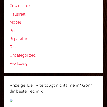
Gewinnspiel
Haushalt
Möbel
Pool
Reparatur
Test
Uncategorized
Werkzeug
Anzeige: Der Alte taugt nichts mehr? Gönn
dir beste Technik!