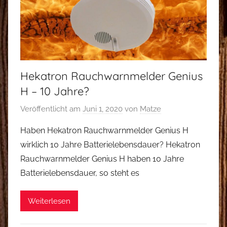
Hekatron Rauchwarnmelder Genius
H – 10 Jahre?
Veröffentlicht am
Juni 1, 2020
von
Matze
Haben Hekatron Rauchwarnmelder Genius H
wirklich 10 Jahre Batterielebensdauer? Hekatron
Rauchwarnmelder Genius H haben 10 Jahre
Batterielebensdauer, so steht es
Weiterlesen