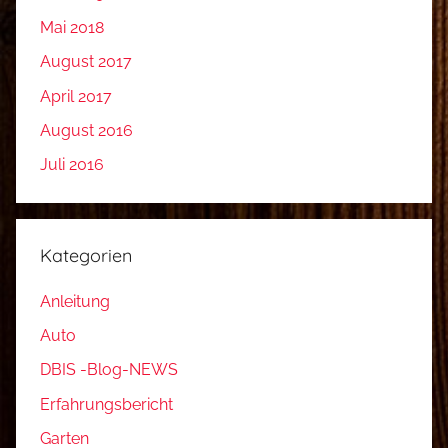
Mai 2018
August 2017
April 2017
August 2016
Juli 2016
Kategorien
Anleitung
Auto
DBIS -Blog-NEWS
Erfahrungsbericht
Garten