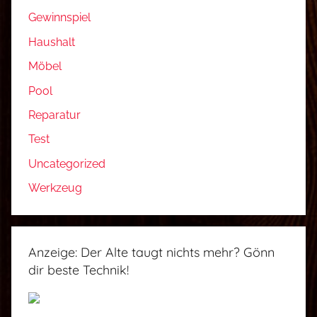
Gewinnspiel
Haushalt
Möbel
Pool
Reparatur
Test
Uncategorized
Werkzeug
Anzeige: Der Alte taugt nichts mehr? Gönn
dir beste Technik!