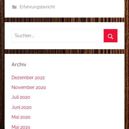
Erfahrungsbericht
Suchen
nach:
Suchen
Archiv
Dezember 2022
November 2020
Juli 2020
Juni 2020
Mai 2020
Mai 2019