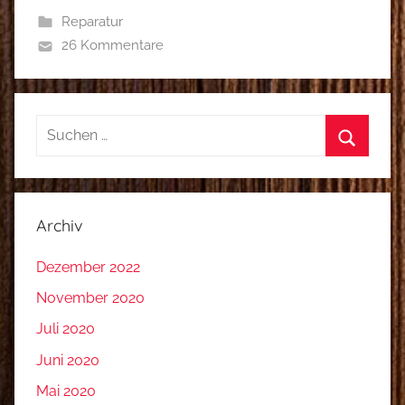
Reparatur
26 Kommentare
Suchen
nach:
Suchen
Archiv
Dezember 2022
November 2020
Juli 2020
Juni 2020
Mai 2020