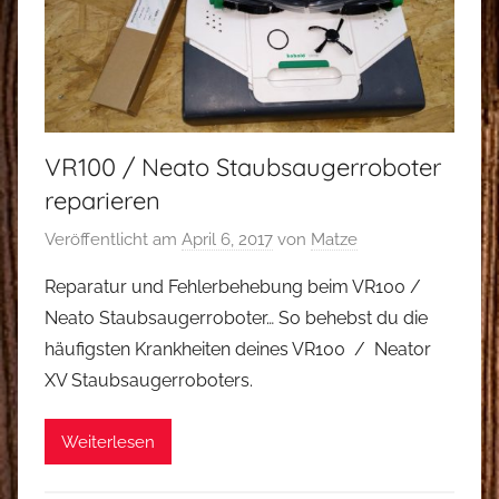
VR100 / Neato Staubsaugerroboter
reparieren
Veröffentlicht am
April 6, 2017
von
Matze
Reparatur und Fehlerbehebung beim VR100 /
Neato Staubsaugerroboter… So behebst du die
häufigsten Krankheiten deines VR100 / Neator
XV Staubsaugerroboters.
Weiterlesen