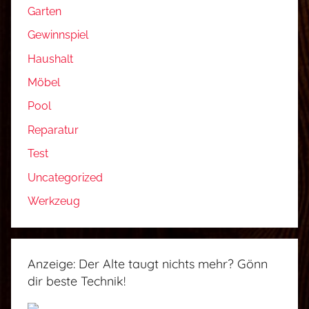
Garten
Gewinnspiel
Haushalt
Möbel
Pool
Reparatur
Test
Uncategorized
Werkzeug
Anzeige: Der Alte taugt nichts mehr? Gönn
dir beste Technik!