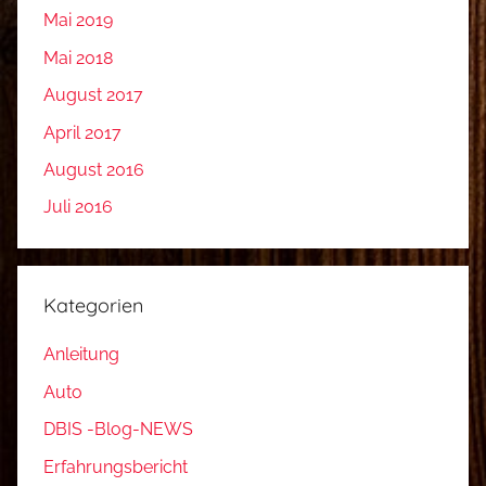
Mai 2019
Mai 2018
August 2017
April 2017
August 2016
Juli 2016
Kategorien
Anleitung
Auto
DBIS -Blog-NEWS
Erfahrungsbericht