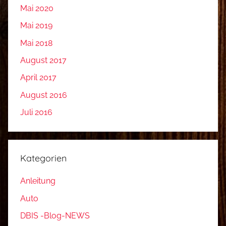
Mai 2020
Mai 2019
Mai 2018
August 2017
April 2017
August 2016
Juli 2016
Kategorien
Anleitung
Auto
DBIS -Blog-NEWS