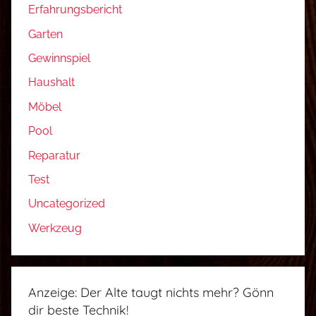
Erfahrungsbericht
Garten
Gewinnspiel
Haushalt
Möbel
Pool
Reparatur
Test
Uncategorized
Werkzeug
Anzeige: Der Alte taugt nichts mehr? Gönn
dir beste Technik!