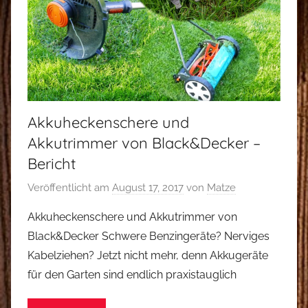
Akkuheckenschere und
Akkutrimmer von Black&Decker –
Bericht
Veröffentlicht am
August 17, 2017
von
Matze
Akkuheckenschere und Akkutrimmer von
Black&Decker Schwere Benzingeräte? Nerviges
Kabelziehen? Jetzt nicht mehr, denn Akkugeräte
für den Garten sind endlich praxistauglich