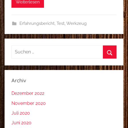
Weiterlesen
Erfahrungsbericht
,
Test
,
Werkzeug
Suchen
nach:
Suchen
Archiv
Dezember 2022
November 2020
Juli 2020
Juni 2020