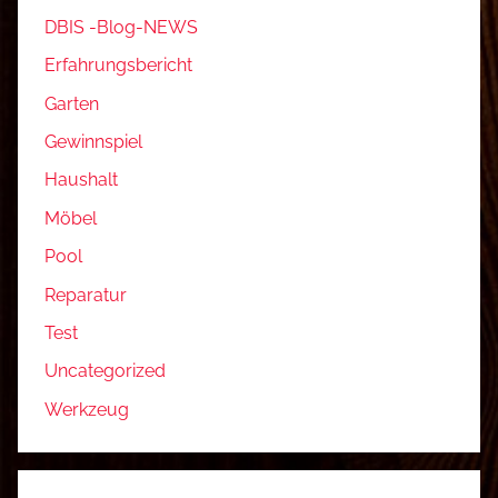
DBIS -Blog-NEWS
Erfahrungsbericht
Garten
Gewinnspiel
Haushalt
Möbel
Pool
Reparatur
Test
Uncategorized
Werkzeug