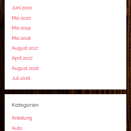
Juni 2020
Mai 2020
Mai 2019
Mai 2018
August 2017
April 2017
August 2016
Juli 2016
Kategorien
Anleitung
Auto