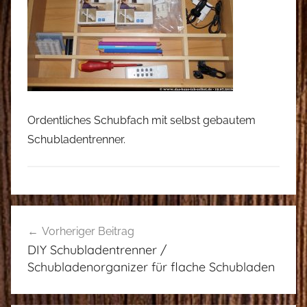
Ordentliches Schubfach mit selbst gebautem
Schubladentrenner.
Beitragsnavigation
Vorheriger Beitrag
DIY Schubladentrenner /
Schubladenorganizer für flache Schubladen