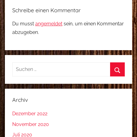
Schreibe einen Kommentar
Du musst
angemeldet
sein, um einen Kommentar
abzugeben.
Suchen
nach:
Suchen
Archiv
Dezember 2022
November 2020
Juli 2020