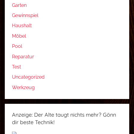
Garten
Gewinnspiel
Haushalt
Möbel
Pool
Reparatur
Test
Uncategorized
Werkzeug
Anzeige: Der Alte taugt nichts mehr? Gönn
dir beste Technik!