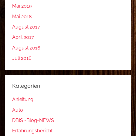
Mai 2019
Mai 2018
August 2017
April 2017
August 2016
Juli 2016
Kategorien
Anleitung
Auto
DBIS -Blog-NEWS
Erfahrungsbericht