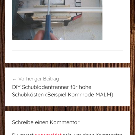
Beitragsnavigation
Vorheriger Beitrag
DIY Schubladentrenner für hohe
Schubkästen (Beispiel Kommode MALM)
Schreibe einen Kommentar