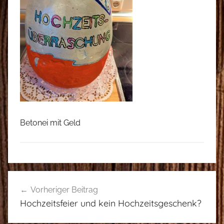
Betonei mit Geld
Beitragsnavigation
Vorheriger Beitrag
Hochzeitsfeier und kein Hochzeitsgeschenk?