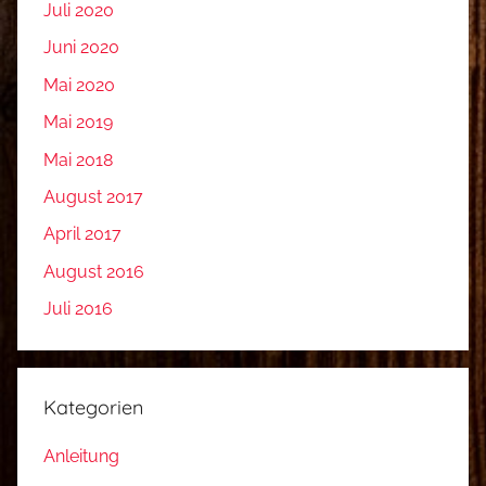
Juli 2020
Juni 2020
Mai 2020
Mai 2019
Mai 2018
August 2017
April 2017
August 2016
Juli 2016
Kategorien
Anleitung