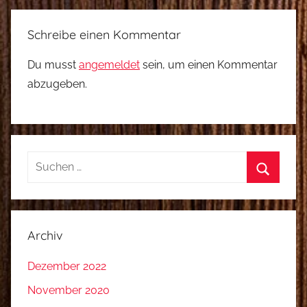
Schreibe einen Kommentar
Du musst
angemeldet
sein, um einen Kommentar
abzugeben.
Suchen
nach:
Suchen
Archiv
Dezember 2022
November 2020