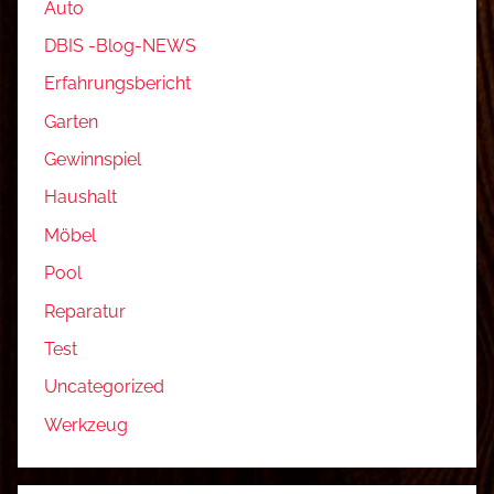
Auto
DBIS -Blog-NEWS
Erfahrungsbericht
Garten
Gewinnspiel
Haushalt
Möbel
Pool
Reparatur
Test
Uncategorized
Werkzeug