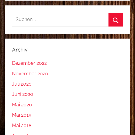
Suchen
nach:
Suchen
Archiv
Dezember 2022
November 2020
Juli 2020
Juni 2020
Mai 2020
Mai 2019
Mai 2018