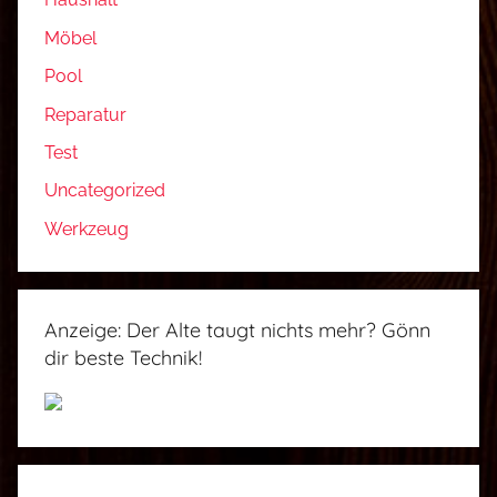
Möbel
Pool
Reparatur
Test
Uncategorized
Werkzeug
Anzeige: Der Alte taugt nichts mehr? Gönn
dir beste Technik!