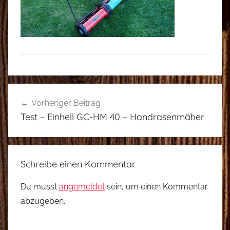
Beitragsnavigation
Vorheriger Beitrag
Test – Einhell GC-HM 40 – Handrasenmäher
Schreibe einen Kommentar
Du musst
angemeldet
sein, um einen Kommentar
abzugeben.