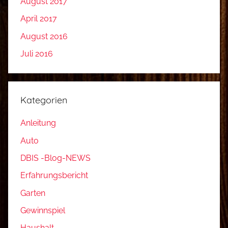
August 2017
April 2017
August 2016
Juli 2016
Kategorien
Anleitung
Auto
DBIS -Blog-NEWS
Erfahrungsbericht
Garten
Gewinnspiel
Haushalt