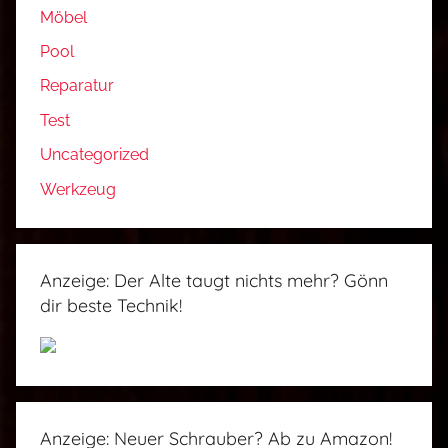
Möbel
Pool
Reparatur
Test
Uncategorized
Werkzeug
Anzeige: Der Alte taugt nichts mehr? Gönn
dir beste Technik!
Anzeige: Neuer Schrauber? Ab zu Amazon!