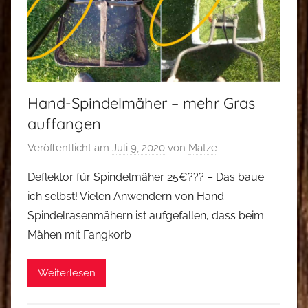
Hand-Spindelmäher – mehr Gras
auffangen
Veröffentlicht am
Juli 9, 2020
von
Matze
Deflektor für Spindelmäher 25€??? – Das baue
ich selbst! Vielen Anwendern von Hand-
Spindelrasenmähern ist aufgefallen, dass beim
Mähen mit Fangkorb
Weiterlesen