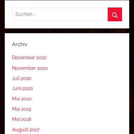
Suchen
nach:
Suchen
Archiv
Dezember 2022
November 2020
Juli 2020
Juni 2020
Mai 2020
Mai 2019
Mai 2018
August 2017