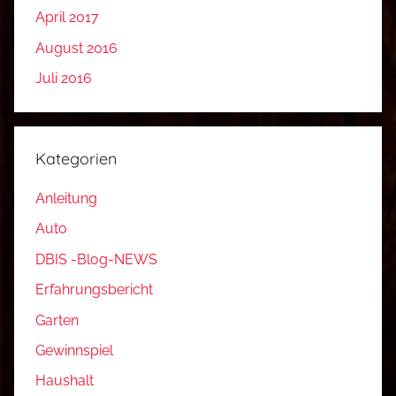
April 2017
August 2016
Juli 2016
Kategorien
Anleitung
Auto
DBIS -Blog-NEWS
Erfahrungsbericht
Garten
Gewinnspiel
Haushalt