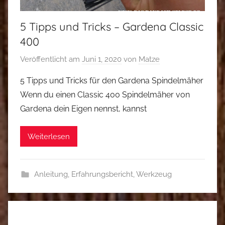
5 Tipps und Tricks – Gardena Classic
400
Veröffentlicht am
Juni 1, 2020
von
Matze
5 Tipps und Tricks für den Gardena Spindelmäher
Wenn du einen Classic 400 Spindelmäher von
Gardena dein Eigen nennst, kannst
Weiterlesen
Anleitung
,
Erfahrungsbericht
,
Werkzeug