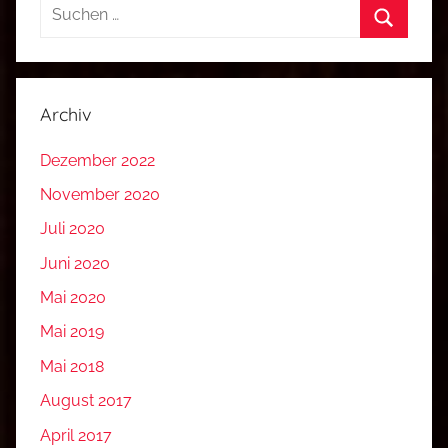
Suchen
nach:
Suchen
Archiv
Dezember 2022
November 2020
Juli 2020
Juni 2020
Mai 2020
Mai 2019
Mai 2018
August 2017
April 2017