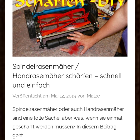
Spindelrasenmäher /
Handrasemäher schärfen – schnell
und einfach
Veröffentlicht am
Mai 12, 2019
von
Matze
Spindelrasenmäher oder auch Handrasenmäher
sind eine tolle Sache, aber was, wenn sie einmal
geschärft werden müssen? In diesem Beitrag
geht