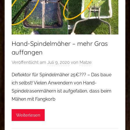
Hand-Spindelmäher – mehr Gras
auffangen
Veröffentlicht am
Juli 9, 2020
von
Matze
Deflektor für Spindelmäher 25€??? – Das baue
ich selbst! Vielen Anwendern von Hand-
Spindelrasenmähern ist aufgefallen, dass beim
Mähen mit Fangkorb
Weiterlesen