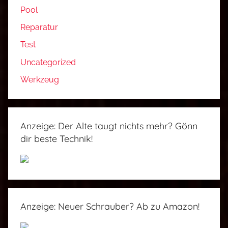
Pool
Reparatur
Test
Uncategorized
Werkzeug
Anzeige: Der Alte taugt nichts mehr? Gönn
dir beste Technik!
Anzeige: Neuer Schrauber? Ab zu Amazon!