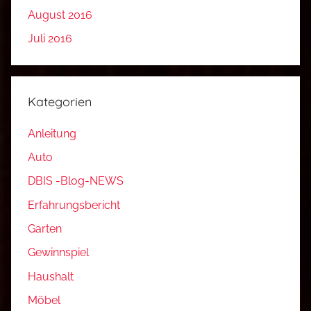
August 2016
Juli 2016
Kategorien
Anleitung
Auto
DBIS -Blog-NEWS
Erfahrungsbericht
Garten
Gewinnspiel
Haushalt
Möbel