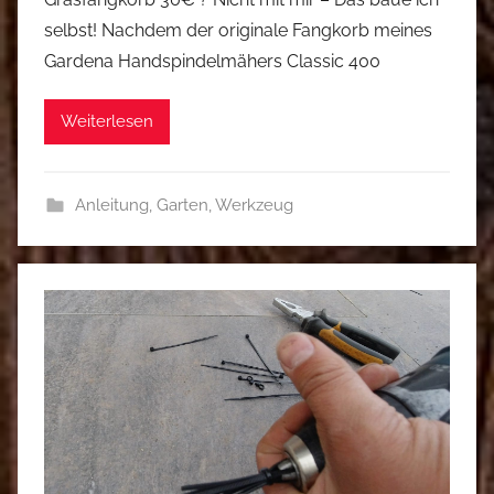
selbst! Nachdem der originale Fangkorb meines
Gardena Handspindelmähers Classic 400
Weiterlesen
Anleitung
,
Garten
,
Werkzeug